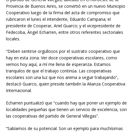
Provincia de Buenos Aires, se convirtió en un nuevo Municipio
Cooperativo luego de la firma del acta de compromiso que
rubricaron el lunes el intendente, Eduardo Campana; el
presidente de Cooperar, Ariel Guarco; y el vicepresidente de
Fedecoba, Ángel Echarren, entre otros referentes sectoriales
locales.
“Deben sentirse orgullosos por el sustrato cooperativo que
hay en esta zona. Ver doce cooperativas escolares, como
vemos hoy aquí, a mí me llena de esperanza. Estamos
tranquilos de que el trabajo continúa. Las cooperativas
escolares son una luz que nos anima a seguir trabajando”,
destacó Guarco, quien preside también la Alianza Cooperativa
Internacional.
Echarren puntualizó que “cuando hay que poner un ejemplo de
localidades pequeñas que tienen un servicio de excelencia, son
las cooperativas del partido de General Villegas”.
“Sabíamos de su potencial. Son un ejemplo para muchísimas