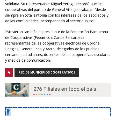
solidaria. Su representante Miguel Yeregui recordó que las
cooperativas del partido de General Villegas trabajan “desde
siempre en total sintonía con los intereses de los asociados y
de las comunidades, acompañando al sector público”.
Estuvieron también el presidente de la Federación Pampeana
de Cooperativas (Fepamco), Carlos Santarossa,
representantes de las cooperativas eléctricas de Coronel
Pringles, General Pico y Arata, delegados de los pueblos
cercanos, estudiantes, docentes de las cooperativas escolares
y medios de comunicación.
RED DE MUNICIPIOS COOPERATIVOS