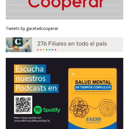
Tweets by gacetadcooperar