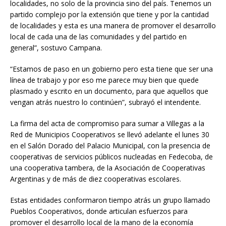
localidades, no solo de la provincia sino del país. Tenemos un
partido complejo por la extensión que tiene y por la cantidad
de localidades y esta es una manera de promover el desarrollo
local de cada una de las comunidades y del partido en
general”, sostuvo Campana.
“Estamos de paso en un gobierno pero esta tiene que ser una
línea de trabajo y por eso me parece muy bien que quede
plasmado y escrito en un documento, para que aquellos que
vengan atrás nuestro lo continúen”, subrayó el intendente.
La firma del acta de compromiso para sumar a Villegas a la
Red de Municipios Cooperativos se llevó adelante el lunes 30
en el Salón Dorado del Palacio Municipal, con la presencia de
cooperativas de servicios públicos nucleadas en Fedecoba, de
una cooperativa tambera, de la Asociación de Cooperativas
Argentinas y de más de diez cooperativas escolares.
Estas entidades conformaron tiempo atrás un grupo llamado
Pueblos Cooperativos, donde articulan esfuerzos para
promover el desarrollo local de la mano de la economía