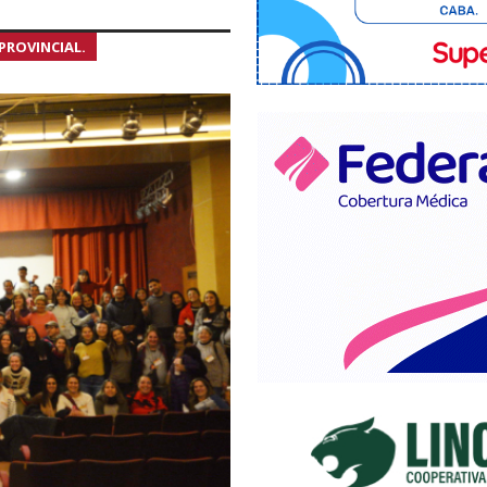
PROVINCIAL.