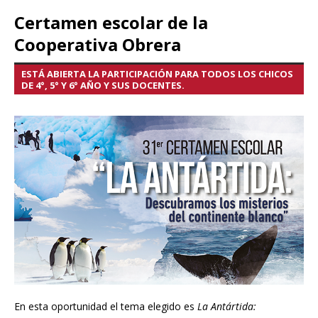
Certamen escolar de la
Cooperativa Obrera
ESTÁ ABIERTA LA PARTICIPACIÓN PARA TODOS LOS CHICOS
DE 4°, 5° Y 6° AÑO Y SUS DOCENTES.
En esta oportunidad el tema elegido es
La Antártida: