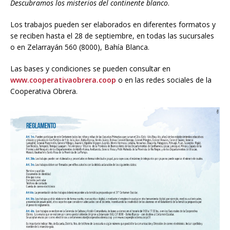
Descubramos los misterios del continente blanco
.
Los trabajos pueden ser elaborados en diferentes formatos y
se reciben hasta el 28 de septiembre, en todas las sucursales
o en Zelarrayán 560 (8000), Bahía Blanca.
Las bases y condiciones se pueden consultar en
www.cooperativaobrera.coop
o en las redes sociales de la
Cooperativa Obrera.