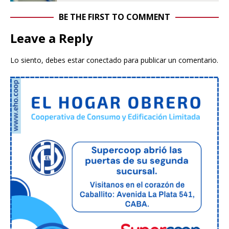
BE THE FIRST TO COMMENT
Leave a Reply
Lo siento, debes estar
conectado
para publicar un comentario.