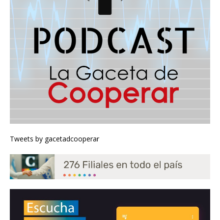
Tweets by gacetadcooperar