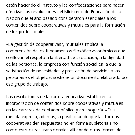
están haciendo el Instituto y las confederaciones para hacer
efectivas las resoluciones del Ministerio de Educación de la
Nación que el año pasado consideraron esenciales a los
contenidos sobre cooperativas y mutuales para la formación
de los profesionales.
«La gestión de cooperativas y mutuales implica la
comprensión de los fundamentos filosófico-económicos que
conllevan el respeto a la libertad de asociación, a la dignidad
de las personas, la empresa con función social en la que la
satisfacción de necesidades y prestación de servicios a las
personas es el objeto», sostiene un documento elaborado por
ese grupo de trabajo.
Las resoluciones de la cartera educativa establecen la
incorporación de contenidos sobre cooperativas y mutuales
en las carreras de contador público y en abogacía. «Esta
medida expresa, además, la posibilidad de que las formas
cooperativas den respuestas no en forma supletoria sino
como estructuras transicionales allí donde otras formas de