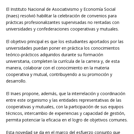
El Instituto Nacional de Asociativismo y Economía Social
(Inaes) resolvió habilitar la celebración de convenios para
prácticas profesionalizantes supervisadas no rentadas con
universidades y confederaciones cooperativas y mutuales.
El objetivo principal es que los estudiantes aportados por las
universidades puedan poner en práctica los conocimientos
teórico-prácticos adquiridos durante su formación
universitaria, completen la currícula de la carrera y, de esta
manera, colaborar con el conocimiento en la materia
cooperativa y mutual, contribuyendo a su promoción y
desarrollo.
El Inaes propone, además, que la interrelación y coordinación
entre este organismo y las entidades representativas de las
cooperativas y mutuales, con la participación de sus equipos
técnicos, intercambio de experiencias y capacidad de gestión,
permita potenciar la eficacia en el logro de objetivos comunes.
Esta novedad se da en el marco del esfuerzo conjunto que