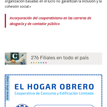
organización basadas en el lucro no garantizan la inclusión y la
cohesión social.»
Incorporación del cooperativismo en las carreras de
abogacía y de contador público