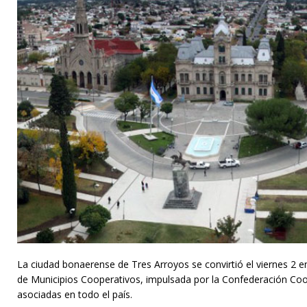
La ciudad bonaerense de Tres Arroyos se convirtió el viernes 2 e
de Municipios Cooperativos, impulsada por la Confederación Coo
asociadas en todo el país.