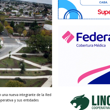
n una nueva integrante de la Red
perativa y sus entidades