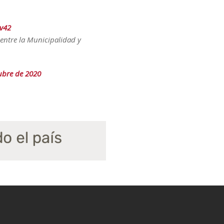
Jv42
entre la Municipalidad y
ubre de 2020