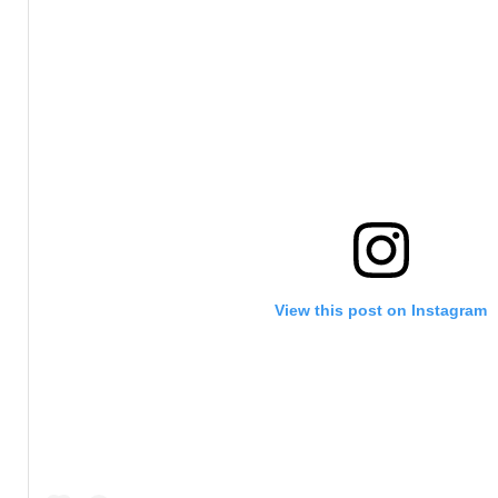
View this post on Instagram