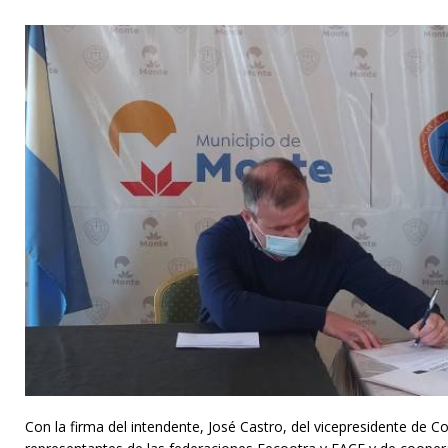
Con la firma del intendente, José Castro, del vicepresidente de 