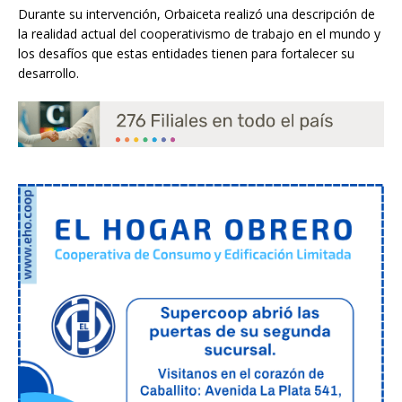
Durante su intervención, Orbaiceta realizó una descripción de
la realidad actual del cooperativismo de trabajo en el mundo y
los desafíos que estas entidades tienen para fortalecer su
desarrollo.