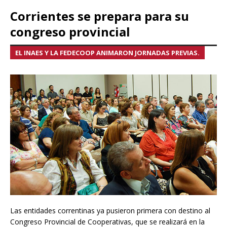
Corrientes se prepara para su
congreso provincial
EL INAES Y LA FEDECOOP ANIMARON JORNADAS PREVIAS.
Las entidades correntinas ya pusieron primera con destino al
Congreso Provincial de Cooperativas, que se realizará en la