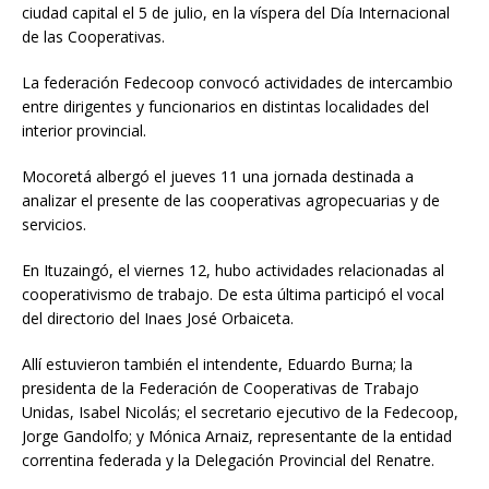
ciudad capital el 5 de julio, en la víspera del Día Internacional
de las Cooperativas.
La federación Fedecoop convocó actividades de intercambio
entre dirigentes y funcionarios en distintas localidades del
interior provincial.
Mocoretá albergó el jueves 11 una jornada destinada a
analizar el presente de las cooperativas agropecuarias y de
servicios.
En Ituzaingó, el viernes 12, hubo actividades relacionadas al
cooperativismo de trabajo. De esta última participó el vocal
del directorio del Inaes José Orbaiceta.
Allí estuvieron también el intendente, Eduardo Burna; la
presidenta de la Federación de Cooperativas de Trabajo
Unidas, Isabel Nicolás; el secretario ejecutivo de la Fedecoop,
Jorge Gandolfo; y Mónica Arnaiz, representante de la entidad
correntina federada y la Delegación Provincial del Renatre.