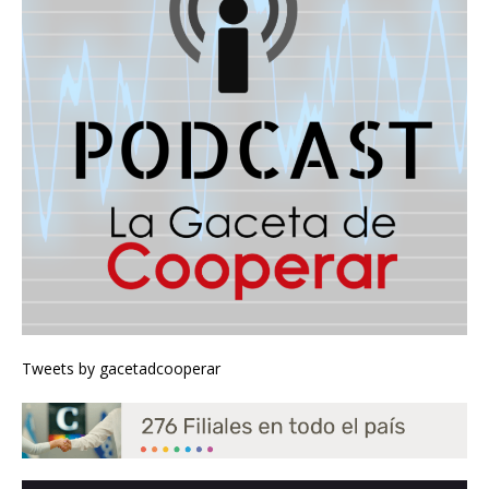
Tweets by gacetadcooperar