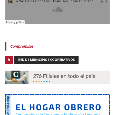
Compromisos
RED DE MUNICIPIOS COOPERATIVOS