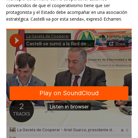
convencidos de que el cooperativismo tiene que ser
protagonista y el Estado debe acompañar en una asociación
estratégica. Castelli va por esta senda», expresó Echarren.