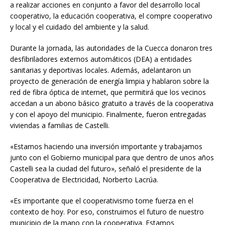
a realizar acciones en conjunto a favor del desarrollo local
cooperativo, la educación cooperativa, el compre cooperativo
y local y el cuidado del ambiente y la salud.
Durante la jornada, las autoridades de la Cuecca donaron tres
desfibriladores externos automáticos (DEA) a entidades
sanitarias y deportivas locales. Además, adelantaron un
proyecto de generación de energía limpia y hablaron sobre la
red de fibra óptica de internet, que permitirá que los vecinos
accedan a un abono básico gratuito a través de la cooperativa
y con el apoyo del municipio. Finalmente, fueron entregadas
viviendas a familias de Castelli.
«Estamos haciendo una inversión importante y trabajamos
junto con el Gobierno municipal para que dentro de unos años
Castelli sea la ciudad del futuro», señaló el presidente de la
Cooperativa de Electricidad, Norberto Lacrúa.
«Es importante que el cooperativismo tome fuerza en el
contexto de hoy. Por eso, construimos el futuro de nuestro
municipio de la mano con la cooperativa. Estamos