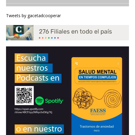
Tweets by gacetadcooperar