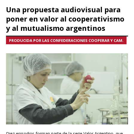
Una propuesta audiovisual para
poner en valor al cooperativismo
y al mutualismo argentinos
PRODUCIDA POR LAS CONFEDERACIONES COOPERAR Y CAM.
Diez episodios forman parte de la serie Valor Argentino, que