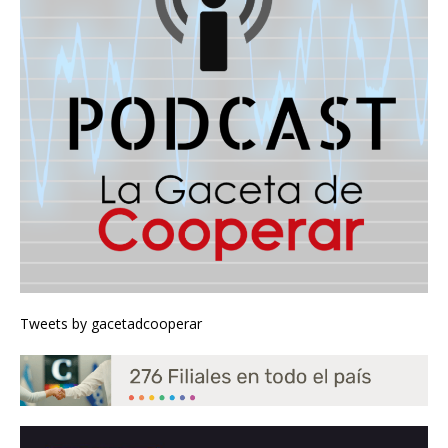
Tweets by gacetadcooperar