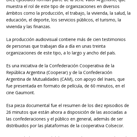
muestra el rol de este tipo de organizaciones en diversos
ámbitos como la producción, el trabajo, la vivienda, la salud, la
educación, el deporte, los servicios públicos, el turismo, la
vivienda y las finanzas.
La producción audiovisual contiene más de cien testimonios
de personas que trabajan día a día en unas treinta
organizaciones de este tipo, a lo largo y ancho del país.
Es una iniciativa de la Confederación Cooperativa de la
República Argentina (Cooperar) y de la Confederación
Argentina de Mutualidades (CAM), con apoyo del Inaes, que
fue presentada en formato de película, de 60 minutos, en el
cine Gaumont.
Esa pieza documental fue el resumen de los diez episodios de
26 minutos que están ahora a disposición de las asociadas a
las confederaciones y el público en general, además de ser
distribuidos por las plataformas de la cooperativa Colsecor.