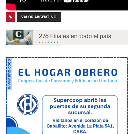
VALOR ARGENTINO