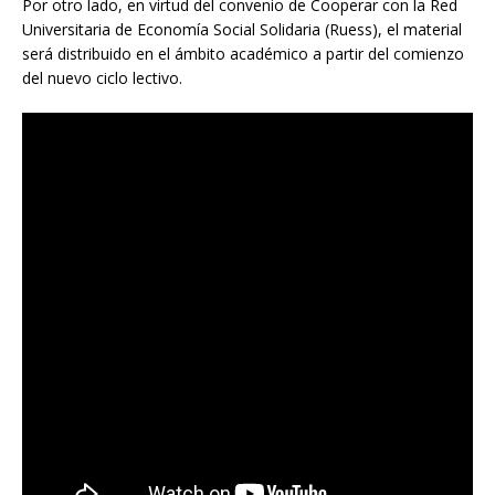
Por otro lado, en virtud del convenio de Cooperar con la Red
Universitaria de Economía Social Solidaria (Ruess), el material
será distribuido en el ámbito académico a partir del comienzo
del nuevo ciclo lectivo.