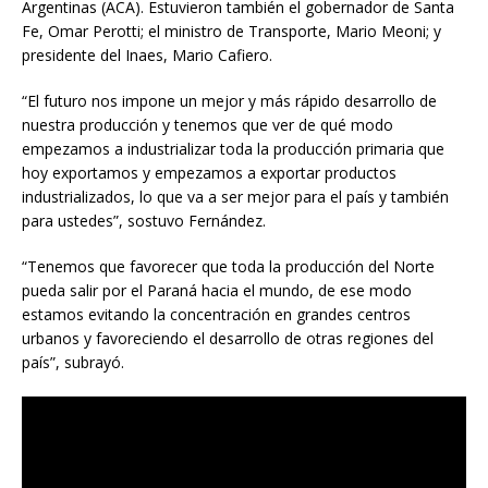
Argentinas (ACA). Estuvieron también el gobernador de Santa
Fe, Omar Perotti; el ministro de Transporte, Mario Meoni; y
presidente del Inaes, Mario Cafiero.
“El futuro nos impone un mejor y más rápido desarrollo de
nuestra producción y tenemos que ver de qué modo
empezamos a industrializar toda la producción primaria que
hoy exportamos y empezamos a exportar productos
industrializados, lo que va a ser mejor para el país y también
para ustedes”, sostuvo Fernández.
“Tenemos que favorecer que toda la producción del Norte
pueda salir por el Paraná hacia el mundo, de ese modo
estamos evitando la concentración en grandes centros
urbanos y favoreciendo el desarrollo de otras regiones del
país”, subrayó.