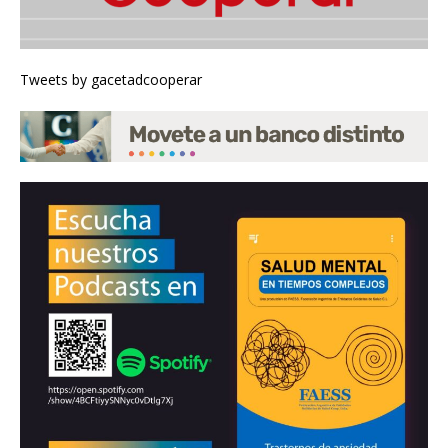
Tweets by gacetadcooperar