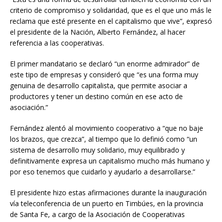
criterio de compromiso y solidaridad, que es el que uno más le
reclama que esté presente en el capitalismo que vive”, expresó
el presidente de la Nación, Alberto Fernández, al hacer
referencia a las cooperativas.
El primer mandatario se declaró “un enorme admirador” de
este tipo de empresas y consideró que “es una forma muy
genuina de desarrollo capitalista, que permite asociar a
productores y tener un destino común en ese acto de
asociación.”
Fernández alentó al movimiento cooperativo a “que no baje
los brazos, que crezca”, al tiempo que lo definió como “un
sistema de desarrollo muy solidario, muy equilibrado y
definitivamente expresa un capitalismo mucho más humano y
por eso tenemos que cuidarlo y ayudarlo a desarrollarse.”
El presidente hizo estas afirmaciones durante la inauguración
vía teleconferencia de un puerto en Timbúes, en la provincia
de Santa Fe, a cargo de la Asociación de Cooperativas