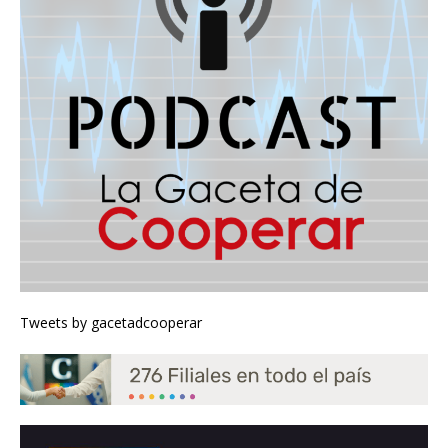
Tweets by gacetadcooperar