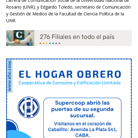
carrera de Comunicación Social de la Universidad Nacional de
Rosario (UNR); y Edgardo Toledo, secretario de Comunicación
y Gestión de Medios de la Facultad de Ciencia Política de la
UNR.