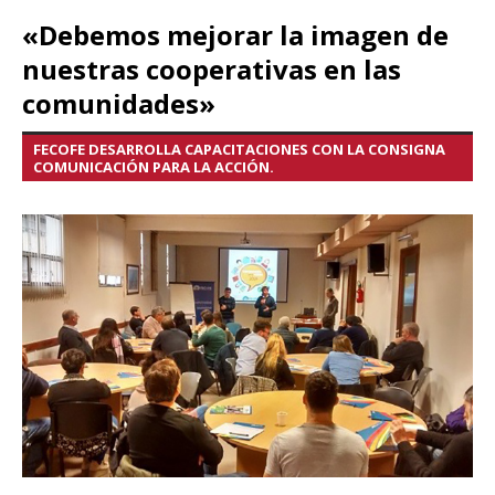
«Debemos mejorar la imagen de
nuestras cooperativas en las
comunidades»
FECOFE DESARROLLA CAPACITACIONES CON LA CONSIGNA
COMUNICACIÓN PARA LA ACCIÓN.