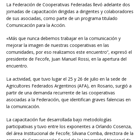
La Federación de Cooperativas Federadas llevó adelante dos
jornadas de capacitación dirigidas a dirigentes y colaboradores
de sus asociadas, como parte de un programa titulado
Comunicación para la Acción.
«Más que nunca debemos trabajar en la comunicación y
mejorar la imagen de nuestras cooperativas en las
comunidades, por eso realizamos este encuentro”, expresó el
presidente de Fecofe, Juan Manuel Rossi, en la apertura del
encuentro.
La actividad, que tuvo lugar el 25 y 26 de julio en la sede de
Agricultores Federados Argentinos (AFA), en Rosario, surgió a
partir de una demanda recurrente de las cooperativas
asociadas a la Federación, que identifican graves falencias en
la comunicación.
La capacitación fue desarrollada bajo metodologías
participativas y tuvo entre los exponentes a Orlando Cosenza,
del área Institucional de Fecofe; Silvana Comba, directora de la