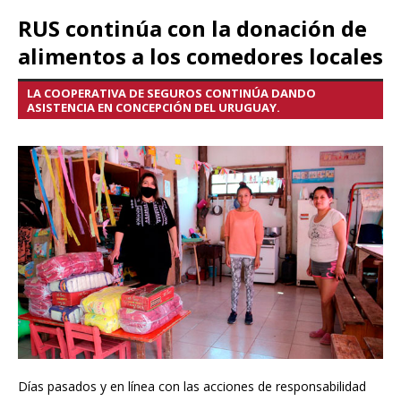
RUS continúa con la donación de
alimentos a los comedores locales
LA COOPERATIVA DE SEGUROS CONTINÚA DANDO
ASISTENCIA EN CONCEPCIÓN DEL URUGUAY.
Días pasados y en línea con las acciones de responsabilidad