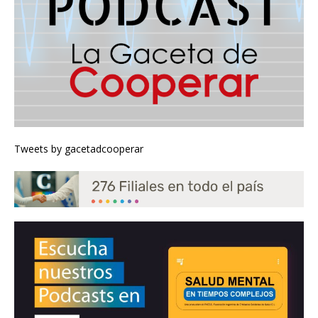
Tweets by gacetadcooperar