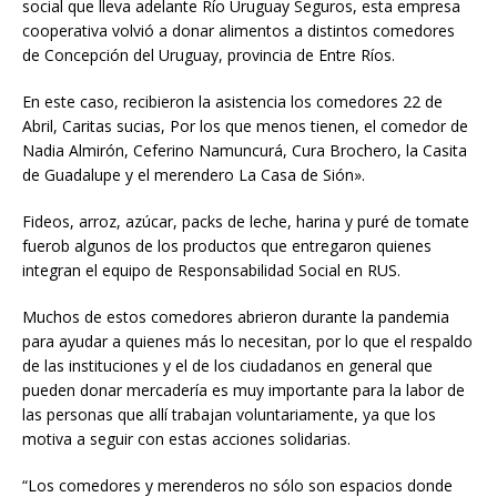
social que lleva adelante Río Uruguay Seguros, esta empresa
cooperativa volvió a donar alimentos a distintos comedores
de Concepción del Uruguay, provincia de Entre Ríos.
En este caso, recibieron la asistencia los comedores 22 de
Abril, Caritas sucias, Por los que menos tienen, el comedor de
Nadia Almirón, Ceferino Namuncurá, Cura Brochero, la Casita
de Guadalupe y el merendero La Casa de Sión».
Fideos, arroz, azúcar, packs de leche, harina y puré de tomate
fuerob algunos de los productos que entregaron quienes
integran el equipo de Responsabilidad Social en RUS.
Muchos de estos comedores abrieron durante la pandemia
para ayudar a quienes más lo necesitan, por lo que el respaldo
de las instituciones y el de los ciudadanos en general que
pueden donar mercadería es muy importante para la labor de
las personas que allí trabajan voluntariamente, ya que los
motiva a seguir con estas acciones solidarias.
“Los comedores y merenderos no sólo son espacios donde