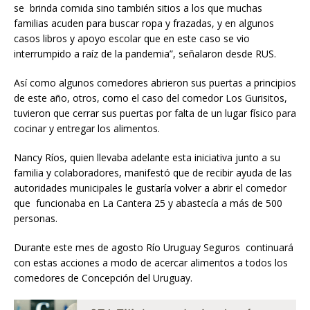
se brinda comida sino también sitios a los que muchas
familias acuden para buscar ropa y frazadas, y en algunos
casos libros y apoyo escolar que en este caso se vio
interrumpido a raíz de la pandemia”, señalaron desde RUS.
Así como algunos comedores abrieron sus puertas a principios
de este año, otros, como el caso del comedor Los Gurisitos,
tuvieron que cerrar sus puertas por falta de un lugar físico para
cocinar y entregar los alimentos.
Nancy Ríos, quien llevaba adelante esta iniciativa junto a su
familia y colaboradores, manifestó que de recibir ayuda de las
autoridades municipales le gustaría volver a abrir el comedor
que funcionaba en La Cantera 25 y abastecía a más de 500
personas.
Durante este mes de agosto Río Uruguay Seguros continuará
con estas acciones a modo de acercar alimentos a todos los
comedores de Concepción del Uruguay.