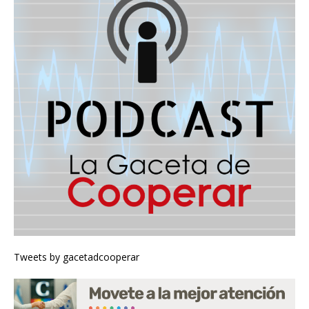
Tweets by gacetadcooperar