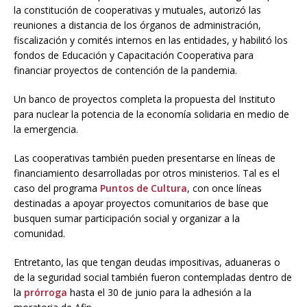
la constitución de cooperativas y mutuales, autorizó las
reuniones a distancia de los órganos de administración,
fiscalización y comités internos en las entidades, y habilitó los
fondos de Educación y Capacitación Cooperativa para
financiar proyectos de contención de la pandemia.
Un banco de proyectos completa la propuesta del Instituto
para nuclear la potencia de la economía solidaria en medio de
la emergencia.
Las cooperativas también pueden presentarse en líneas de
financiamiento desarrolladas por otros ministerios. Tal es el
caso del programa
Puntos de Cultura
, con once líneas
destinadas a apoyar proyectos comunitarios de base que
busquen sumar participación social y organizar a la
comunidad.
Entretanto, las que tengan deudas impositivas, aduaneras o
de la seguridad social también fueron contempladas dentro de
la
prórroga
hasta el 30 de junio para la adhesión a la