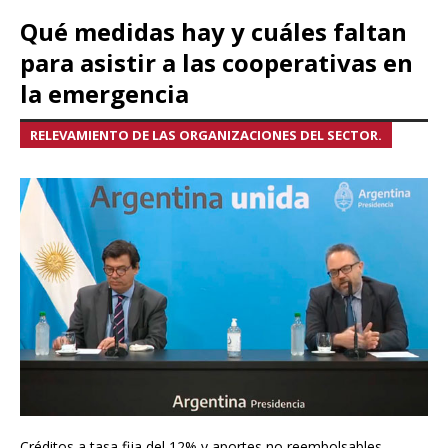
Qué medidas hay y cuáles faltan
para asistir a las cooperativas en
la emergencia
RELEVAMIENTO DE LAS ORGANIZACIONES DEL SECTOR.
Créditos a tasa fija del 12% y aportes no reembolsables,