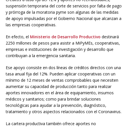
suspensión temporaria del corte de servicios por falta de pago
y prórroga de la moratoria pyme son algunas de las medidas
de apoyo impulsadas por el Gobierno Nacional que alcanzan a
las empresas cooperativas.
En efecto, el
Ministerio de Desarrollo Productivo
destinará
2250 millones de pesos para asistir a MiPyMEs, cooperativas,
empresas e instituciones de investigación y desarrollo que
contribuyan a la emergencia sanitaria.
Ese apoyo consiste en dos líneas de créditos directos con una
tasa anual fija del 12%. Pueden aplicar cooperativas con un
mínimo de 12 meses de ventas comprobables que necesiten
aumentar su capacidad de producción tanto para realizar
aportes innovadores en el área de equipamiento, insumos
médicos y sanitarios; como para brindar soluciones
tecnológicas para ayudar a la prevención, diagnóstico,
tratamiento y otros aspectos relacionados con el Coronavirus.
La cartera productiva también ofrece aportes no