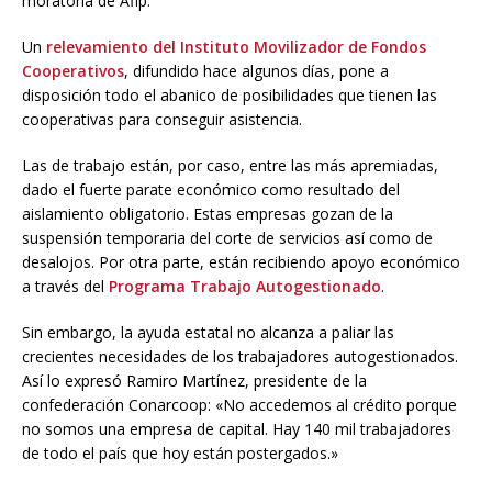
moratoria de Afip.
Un
relevamiento del Instituto Movilizador de Fondos
Cooperativos
, difundido hace algunos días, pone a
disposición todo el abanico de posibilidades que tienen las
cooperativas para conseguir asistencia.
Las de trabajo están, por caso, entre las más apremiadas,
dado el fuerte parate económico como resultado del
aislamiento obligatorio. Estas empresas gozan de la
suspensión temporaria del corte de servicios así como de
desalojos. Por otra parte, están recibiendo apoyo económico
a través del
Programa Trabajo Autogestionado
.
Sin embargo, la ayuda estatal no alcanza a paliar las
crecientes necesidades de los trabajadores autogestionados.
Así lo expresó Ramiro Martínez, presidente de la
confederación Conarcoop: «No accedemos al crédito porque
no somos una empresa de capital. Hay 140 mil trabajadores
de todo el país que hoy están postergados.»