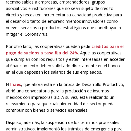
reembolsables a empresas, emprendedores, grupos
asociativos e instituciones que no sean sujeto de crédito
directo y necesiten incrementar su capacidad productiva para
el desarrollo tanto de emprendimientos innovadores como
nuevos servicios o productos estratégicos que contribuyan a
mitigar el Coronavirus.
Por otro lado, las cooperativas pueden pedir
créditos para el
pago de sueldos a tasa fija del 24%
. Aquellas cooperativas
que cumplan con los requisitos y estén interesadas en acceder
al financiamiento deben solicitarlo directamente en el banco
en el que depositan los salarios de sus empleados.
El
Inaes
, que ahora está en la órbita de Desarrollo Productivo,
abrió una convocatoria para la producción de insumos
médicos con impresoras 3D. A su vez, está realizando un
relevamiento para que cualquier entidad del sector pueda
contribuir con bienes o servicios esenciales.
Dispuso, además, la suspensión de los términos procesales
administrativos, implementó los trámites de emergencia para