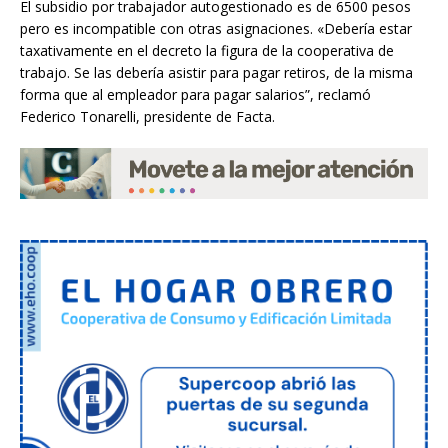
El subsidio por trabajador autogestionado es de 6500 pesos
pero es incompatible con otras asignaciones. «Debería estar
taxativamente en el decreto la figura de la cooperativa de
trabajo. Se las debería asistir para pagar retiros, de la misma
forma que al empleador para pagar salarios”, reclamó
Federico Tonarelli, presidente de Facta.