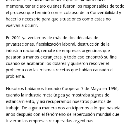
memoria, tener claro quiénes fueron los responsables de todo
el proceso que terminó con el colapso de la Convertibilidad y
hacer lo necesario para que situaciones como estas no
vuelvan a ocurrir.
En 2001 ya veníamos de más de dos décadas de
privatizaciones, flexibilización laboral, destrucción de la
industria nacional, remate de empresas argentinas que
pasaron a manos extranjeras, y todo eso encontró su final
cuando se acabaron los dólares y quisieron resolver el
problema con las mismas recetas que habían causado el
problema.
Nosotros habíamos fundado Cooperar 7 de Mayo en 1996,
cuando la industria metalúrgica ya mostraba signos de
estancamiento, y así recuperamos nuestros puestos de
trabajo. De alguna manera nos anticipamos a lo que pasaría
años después con el fenómeno de repercusión mundial que
tuvieron las empresas recuperadas argentinas.