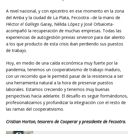
A nivel nacional, y con epicentro en ese momento en la zona
del Amba y la ciudad de La Plata, Fecootra –de la mano de
Héctor
el Gallego
Garay, Nélida López y José Orbaiceta-
acompañó la recuperación de muchas empresas. Todas las
experiencias de autogestión previas sirvieron para dar aliento
a los que producto de esta crisis iban perdiendo sus puestos
de trabajo.
Hoy, en medio de una caída económica muy fuerte por la
pandemia, tenemos un cooperativismo de trabajo maduro,
con un recorrido que le permitió pasar de la resistencia a ser
una herramienta natural a la hora de preservar puestos
laborales. Estamos creciendo y tenemos muy buenas
perspectivas hacia adelante. El desafío es seguir formándonos,
profesionalizarnos y profundizar la integración con el resto de
las ramas del cooperativismo.
Cristian Horton, tesorero de Cooperar y presidente de Fecootra.