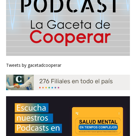
Tweets by gacetadcooperar