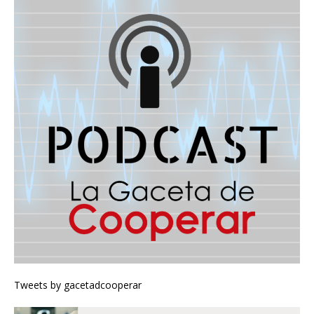
Tweets by gacetadcooperar