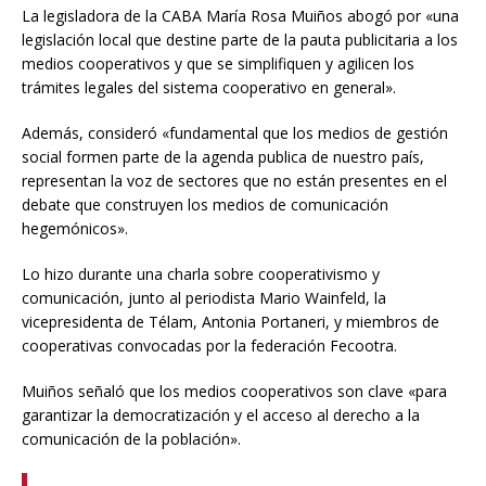
La legisladora de la CABA María Rosa Muiños abogó por «una
legislación local que destine parte de la pauta publicitaria a los
medios cooperativos y que se simplifiquen y agilicen los
trámites legales del sistema cooperativo en general».
Además, consideró «fundamental que los medios de gestión
social formen parte de la agenda publica de nuestro país,
representan la voz de sectores que no están presentes en el
debate que construyen los medios de comunicación
hegemónicos».
Lo hizo durante una charla sobre cooperativismo y
comunicación, junto al periodista Mario Wainfeld, la
vicepresidenta de Télam, Antonia Portaneri, y miembros de
cooperativas convocadas por la federación Fecootra.
Muiños señaló que los medios cooperativos son clave «para
garantizar la democratización y el acceso al derecho a la
comunicación de la población».