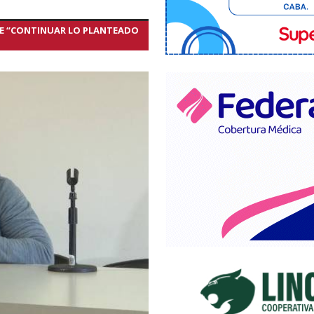
ONE “CONTINUAR LO PLANTEADO