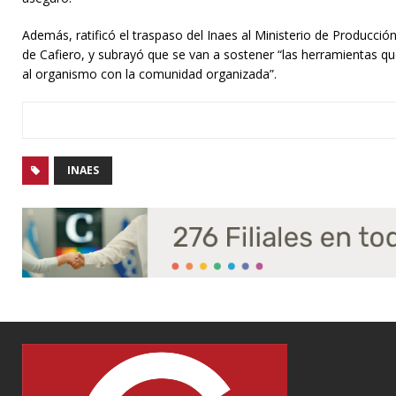
Además, ratificó el traspaso del Inaes al Ministerio de Producció
de Cafiero, y subrayó que se van a sostener “las herramientas qu
al organismo con la comunidad organizada”.
INAES