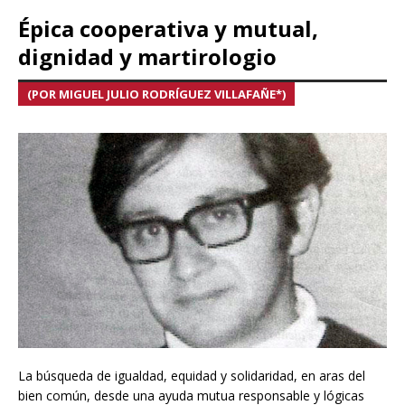
Épica cooperativa y mutual,
dignidad y martirologio
(POR MIGUEL JULIO RODRÍGUEZ VILLAFAÑE*)
La búsqueda de igualdad, equidad y solidaridad, en aras del
bien común, desde una ayuda mutua responsable y lógicas