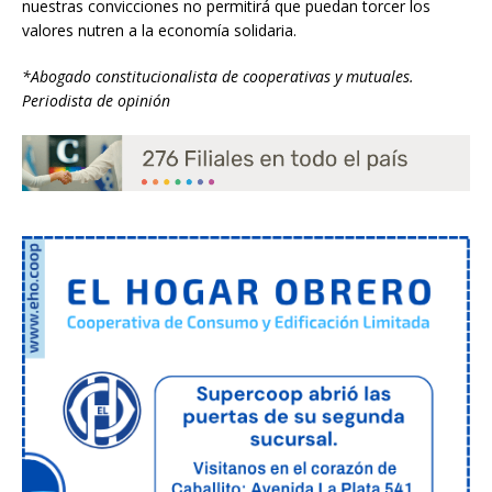
nuestras convicciones no permitirá que puedan torcer los
valores nutren a la economía solidaria.
*Abogado constitucionalista de cooperativas y mutuales.
Periodista de opinión