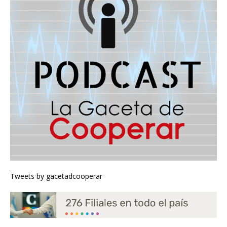
Tweets by gacetadcooperar