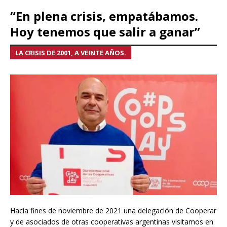
“En plena crisis, empatábamos.
Hoy tenemos que salir a ganar”
LA CRISIS DE 2001, A VEINTE AÑOS.
Hacia fines de noviembre de 2021 una delegación de Cooperar
y de asociados de otras cooperativas argentinas visitamos en