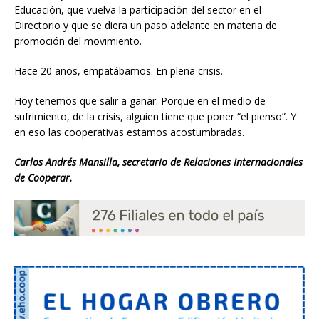
Educación, que vuelva la participación del sector en el
Directorio y que se diera un paso adelante en materia de
promoción del movimiento.
Hace 20 años, empatábamos. En plena crisis.
Hoy tenemos que salir a ganar. Porque en el medio de
sufrimiento, de la crisis, alguien tiene que poner “el pienso”. Y
en eso las cooperativas estamos acostumbradas.
Carlos Andrés Mansilla, secretario de Relaciones Internacionales
de Cooperar.