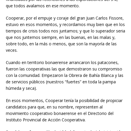
que todos avalamos en ese momento.
Cooperar, por el empuje y coraje del gran Juan Carlos Fissore,
estuvo en esos momentos, y recordamos muy bien que en los
tiempos de crisis todos nos juntamos; y que lo superador seria
que nos juntemos siempre, en las buenas, en las malas y,
sobre todo, en la más o menos, que son la mayoría de las
veces.
Cuando en territorio bonaerense arrancaron los patacones,
fueron las cooperativas las que demostraron su compromiso
con la comunidad. Empezaron la Obrera de Bahía Blanca y las
de servicios públicos (nuestros “fuertes” en toda la pampa
húmeda y seca).
En esos momentos, Cooperar tenía la posibilidad de propiciar
candidatos para que, en su nombre, representen al
movimiento cooperativo bonaerense en el Directorio del
Instituto Provincial de Acción Cooperativa.