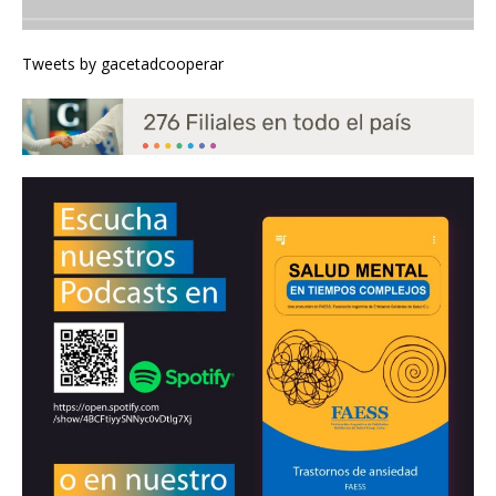
Tweets by gacetadcooperar