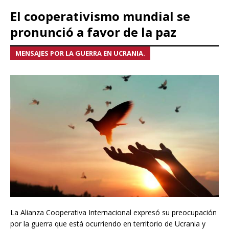
El cooperativismo mundial se
pronunció a favor de la paz
MENSAJES POR LA GUERRA EN UCRANIA.
La Alianza Cooperativa Internacional expresó su preocupación
por la guerra que está ocurriendo en territorio de Ucrania y