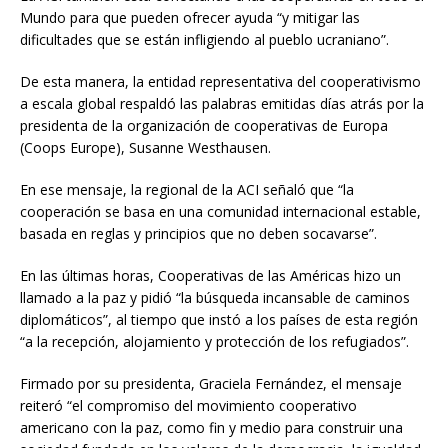
Mundo para que pueden ofrecer ayuda “y mitigar las
dificultades que se están infligiendo al pueblo ucraniano”.
De esta manera, la entidad representativa del cooperativismo
a escala global respaldó las palabras emitidas días atrás por la
presidenta de la organización de cooperativas de Europa
(Coops Europe), Susanne Westhausen.
En ese mensaje, la regional de la ACI señaló que “la
cooperación se basa en una comunidad internacional estable,
basada en reglas y principios que no deben socavarse”.
En las últimas horas, Cooperativas de las Américas hizo un
llamado a la paz y pidió “la búsqueda incansable de caminos
diplomáticos”, al tiempo que instó a los países de esta región
“a la recepción, alojamiento y protección de los refugiados”.
Firmado por su presidenta, Graciela Fernández, el mensaje
reiteró “el compromiso del movimiento cooperativo
americano con la paz, como fin y medio para construir una