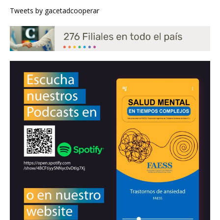
Tweets by gacetadcooperar