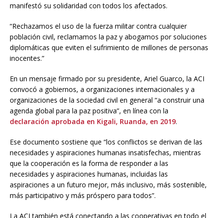
manifestó su solidaridad con todos los afectados.
“Rechazamos el uso de la fuerza militar contra cualquier
población civil, reclamamos la paz y abogamos por soluciones
diplomáticas que eviten el sufrimiento de millones de personas
inocentes.”
En un mensaje firmado por su presidente, Ariel Guarco, la ACI
convocó a gobiernos, a organizaciones internacionales y a
organizaciones de la sociedad civil en general “a construir una
agenda global para la paz positiva”, en línea con la
declaración aprobada en Kigali, Ruanda, en 2019
.
Ese documento sostiene que “los conflictos se derivan de las
necesidades y aspiraciones humanas insatisfechas, mientras
que la cooperación es la forma de responder a las
necesidades y aspiraciones humanas, incluidas las
aspiraciones a un futuro mejor, más inclusivo, más sostenible,
más participativo y más próspero para todos”.
La ACI también está conectando a las cooperativas en todo el