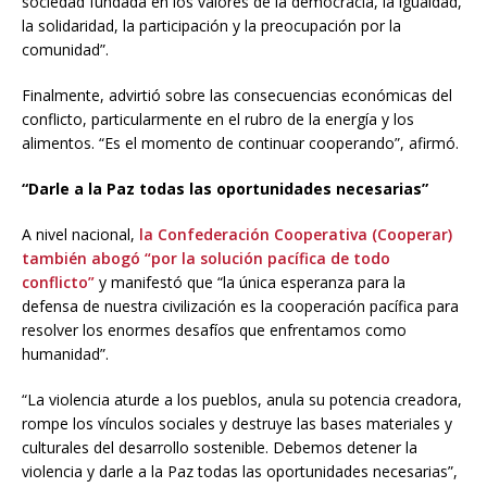
sociedad fundada en los valores de la democracia, la igualdad,
la solidaridad, la participación y la preocupación por la
comunidad”.
Finalmente, advirtió sobre las consecuencias económicas del
conflicto, particularmente en el rubro de la energía y los
alimentos. “Es el momento de continuar cooperando”, afirmó.
“Darle a la Paz todas las oportunidades necesarias”
A nivel nacional,
la Confederación Cooperativa (Cooperar)
también abogó “por la solución pacífica de todo
conflicto”
y manifestó que “la única esperanza para la
defensa de nuestra civilización es la cooperación pacífica para
resolver los enormes desafíos que enfrentamos como
humanidad”.
“La violencia aturde a los pueblos, anula su potencia creadora,
rompe los vínculos sociales y destruye las bases materiales y
culturales del desarrollo sostenible. Debemos detener la
violencia y darle a la Paz todas las oportunidades necesarias”,