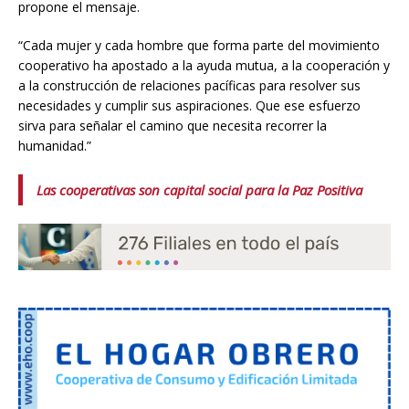
propone el mensaje.
“Cada mujer y cada hombre que forma parte del movimiento
cooperativo ha apostado a la ayuda mutua, a la cooperación y
a la construcción de relaciones pacíficas para resolver sus
necesidades y cumplir sus aspiraciones. Que ese esfuerzo
sirva para señalar el camino que necesita recorrer la
humanidad.”
Las cooperativas son capital social para la Paz Positiva