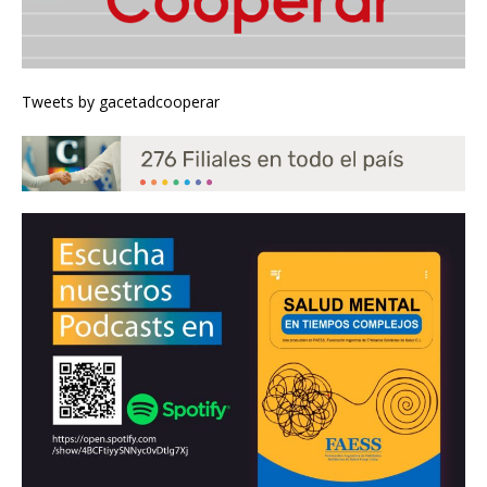
Tweets by gacetadcooperar