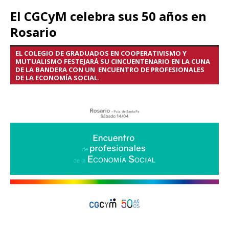
El CGCyM celebra sus 50 años en
Rosario
EL COLEGIO DE GRADUADOS EN COOPERATIVISMO Y
MUTUALISMO FESTEJARÁ SU CINCUENTENARIO EN LA CUNA
DE LA BANDERA CON UN ENCUENTRO DE PROFESIONALES
DE LA ECONOMÍA SOCIAL.