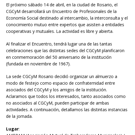
El próximo sábado 14 de abril, en la ciudad de Rosario, el
CGCyM desarrollará un Encuentro de Profesionales de la
Economía Social destinado al intercambio, la interconsulta y el
conocimiento mutuo entre expertos que asisten a entidades
cooperativas y mutuales. La actividad es libre y abierta.
Al finalizar el Encuentro, tendrá lugar una de las tantas
celebraciones que las distintas sedes del CGCyM planificaron
en conmemoración del 50 aniversario de la institución
(fundada en noviembre de 1967).
La sede CGCyM Rosario decidió organizar un almuerzo a
modo de festejo como espacio de confraternidad entre
asociados del CGCyM y los amigos de la institución.
Aclaramos que todos los interesados, tanto asociados como
no asociados al CGCyM, pueden participar de ambas
actividades. A continuación, detallamos las distintas instancias
de la jornada.
Lugar
: