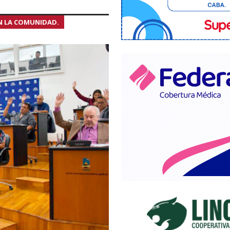
N LA COMUNIDAD.