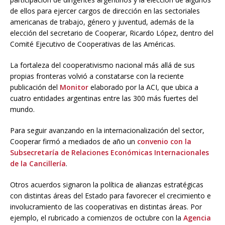
de ellos para ejercer cargos de dirección en las sectoriales
americanas de trabajo, género y juventud, además de la
elección del secretario de Cooperar, Ricardo López, dentro del
Comité Ejecutivo de Cooperativas de las Américas.
La fortaleza del cooperativismo nacional más allá de sus
propias fronteras volvió a constatarse con la reciente
publicación del
Monitor
elaborado por la ACI, que ubica a
cuatro entidades argentinas entre las 300 más fuertes del
mundo.
Para seguir avanzando en la internacionalización del sector,
Cooperar firmó a mediados de año un
convenio con la
Subsecretaría de Relaciones Económicas Internacionales
de la Cancillería
.
Otros acuerdos signaron la política de alianzas estratégicas
con distintas áreas del Estado para favorecer el crecimiento e
involucramiento de las cooperativas en distintas áreas. Por
ejemplo, el rubricado a comienzos de octubre con la
Agencia