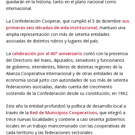
quedarán en la historia, tanto en el plano nacional como
internacional.
La Confederación Cooperar, que cumplió el 5 de diciembre
sus
primeras seis décadas de vida institucional,
mantuvo una
amplia representación con más de setenta entidades
asociadas de distintos rubros y lugares del país.
La
celebración por el 60° aniversario
contó con la presencia
del Directorio del Inaes, diputados, senadores y funcionarios
de gobierno, intendentes, líderes de distintas regiones de la
Alianza Cooperativa Internacional y de otras entidades de la
economía social junto con autoridades de sus más de setenta
federaciones asociadas, dando cuenta del crecimiento
sostenido de la Confederación desde su constitución, en 1962.
Este año la entidad profundizó la política de desarrollo local a
través de la
Red de Municipios Cooperativos
, que integró a
trece nuevas localidades y contiene a casi sesenta gobiernos
locales en un trabajo mancomunado con las cooperativas de
cada territorio y las federaciones sectoriales.