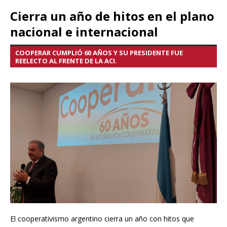
Cierra un año de hitos en el plano
nacional e internacional
COOPERAR CUMPLIÓ 60 AÑOS Y SU PRESIDENTE FUE
REELECTO AL FRENTE DE LA ACI.
El cooperativismo argentino cierra un año con hitos que