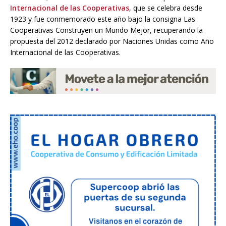
Internacional de las Cooperativas
, que se celebra desde
1923 y fue conmemorado este año bajo la consigna Las
Cooperativas Construyen un Mundo Mejor, recuperando la
propuesta del 2012 declarado por Naciones Unidas como Año
Internacional de las Cooperativas.