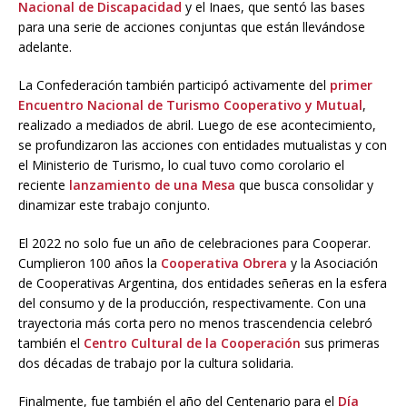
Nacional de Discapacidad
y el Inaes, que sentó las bases
para una serie de acciones conjuntas que están llevándose
adelante.
La Confederación también participó activamente del
primer
Encuentro Nacional de Turismo Cooperativo y Mutual
,
realizado a mediados de abril. Luego de ese acontecimiento,
se profundizaron las acciones con entidades mutualistas y con
el Ministerio de Turismo, lo cual tuvo como corolario el
reciente
lanzamiento de una Mesa
que busca consolidar y
dinamizar este trabajo conjunto.
El 2022 no solo fue un año de celebraciones para Cooperar.
Cumplieron 100 años la
Cooperativa Obrera
y la Asociación
de Cooperativas Argentina, dos entidades señeras en la esfera
del consumo y de la producción, respectivamente. Con una
trayectoria más corta pero no menos trascendencia celebró
también el
Centro Cultural de la Cooperación
sus primeras
dos décadas de trabajo por la cultura solidaria.
Finalmente, fue también el año del Centenario para el
Día