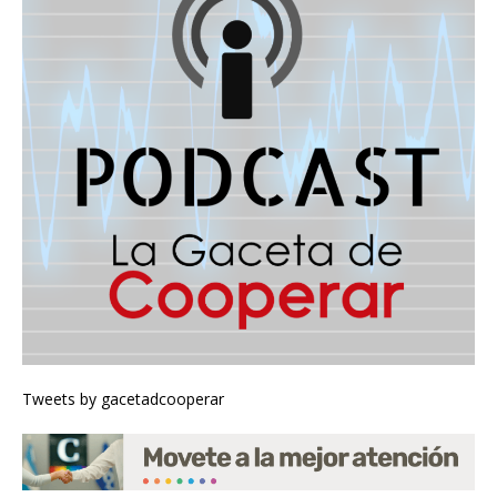
Tweets by gacetadcooperar