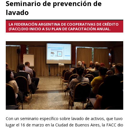
Seminario de prevención de
lavado
LA FEDERACIÓN ARGENTINA DE COOPERATIVAS DE CRÉDITO
(FACC) DIO INICIO A SU PLAN DE CAPACITACIÓN ANUAL.
Con un seminario específico sobre lavado de activos, que tuvo
lugar el 16 de marzo en la Ciudad de Buenos Aires, la FACC dio