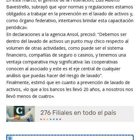
Bavestrello, subrayó que «por normas y regulaciones estamos
obligados a trabajar en la prevención en el lavado de activos y,
como órgano federativo, intentamos brindar esta capacitación
periódica».
En declaraciones a la agencia Ansol, precisó: “Debemos ser
dentro del lavado de activos un punto muy chico respecto al
volumen de otras actividades, como puede ser el sistema
financiero, compañías de seguro o casinos, y tenemos una
ventaja comparativa muy significativa: las cooperativas
conocen al asociado y este es el eje central de cualquier
análisis que puedas hacer del riesgo de lavado”.
Finalmente, estimó que en cuanto a prevención de lavado de
activos, «lo que a los bancos les llevó 20 años, a nosotros nos
llevó menos de cuatro».