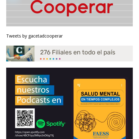
Tweets by gacetadcooperar