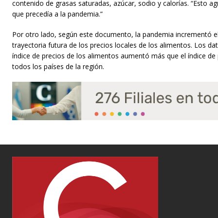
contenido de grasas saturadas, azúcar, sodio y calorías. “Esto ag
que precedía a la pandemia.”
Por otro lado, según este documento, la pandemia incrementó el r
trayectoria futura de los precios locales de los alimentos. Los da
índice de precios de los alimentos aumentó más que el índice de 
todos los países de la región.