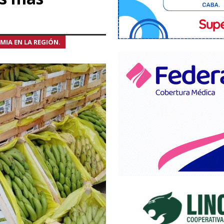
MIA EN LA REGIÓN.