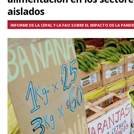
aislados
INFORME DE LA CEPAL Y LA FAO SOBRE EL IMPACTO DE LA PANDE