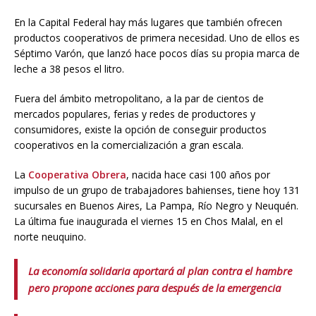
En la Capital Federal hay más lugares que también ofrecen
productos cooperativos de primera necesidad. Uno de ellos es
Séptimo Varón, que lanzó hace pocos días su propia marca de
leche a 38 pesos el litro.
Fuera del ámbito metropolitano, a la par de cientos de
mercados populares, ferias y redes de productores y
consumidores, existe la opción de conseguir productos
cooperativos en la comercialización a gran escala.
La
Cooperativa Obrera
, nacida hace casi 100 años por
impulso de un grupo de trabajadores bahienses, tiene hoy 131
sucursales en Buenos Aires, La Pampa, Río Negro y Neuquén.
La última fue inaugurada el viernes 15 en Chos Malal, en el
norte neuquino.
La economía solidaria aportará al plan contra el hambre
pero propone acciones para después de la emergencia