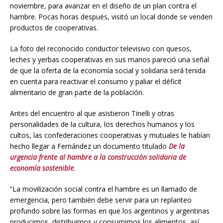
noviembre, para avanzar en el diseño de un plan contra el
hambre. Pocas horas después, visitó un local donde se venden
productos de cooperativas.
La foto del reconocido conductor televisivo con quesos,
leches y yerbas cooperativas en sus manos pareció una señal
de que la oferta de la economía social y solidaria será tenida
en cuenta para reactivar el consumo y paliar el déficit
alimentario de gran parte de la población.
Antes del encuentro al que asistieron Tinelli y otras
personalidades de la cultura, los derechos humanos y los
cultos, las confederaciones cooperativas y mutuales le habían
hecho llegar a Fernández un documento titulado
De la
urgencia frente al hambre a la construcción solidaria de
economía sostenible
.
“La movilización social contra el hambre es un llamado de
emergencia, pero también debe servir para un replanteo
profundo sobre las formas en que los argentinos y argentinas
producimos, distribuimos y consumimos los alimentos, así