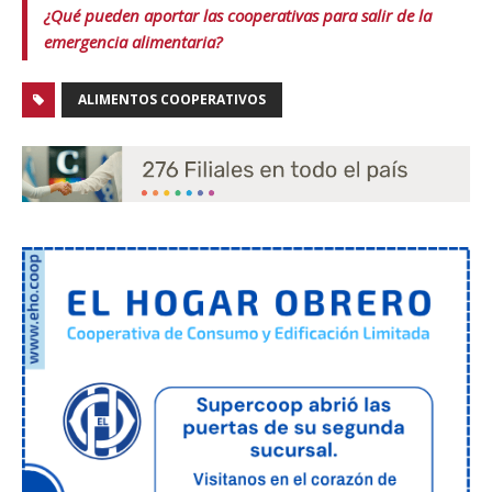
¿Qué pueden aportar las cooperativas para salir de la
emergencia alimentaria?
ALIMENTOS COOPERATIVOS