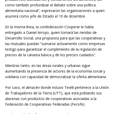
como también profundizar el debate sobre una política
alimentaria nacional”, expresaron las organizaciones a quien
asumirá como jefe de Estado el 10 de diciembre.
En la misma línea, la confederación Cooperar le había
entregado a Daniel Arroyo, quien tomará las riendas de
Desarrollo Social, una propuesta para que las cooperativas y
las mutuales puedan “sumarse activamente como empresas
testigo para garantizar el cumplimiento de la regulación de
precios de la canasta básica y de los precios cuidados”.
Mientras tanto, en las áreas rurales y urbanas sigue
aumentando la presencia de actores de la economía social y
solidaria con capacidad de democratizar la oferta alimentaria.
Por caso, el almacén donde estuvo Tinelli pertenece a la Unión
de Trabajadores de la Tierra (UTT), que está poblando sus
alacenas con productos de cooperativas asociadas a la
Federación de Cooperativas Federadas (Fecofe).