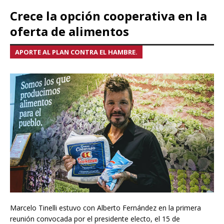
Crece la opción cooperativa en la
oferta de alimentos
APORTE AL PLAN CONTRA EL HAMBRE.
Marcelo Tinelli estuvo con Alberto Fernández en la primera
reunión convocada por el presidente electo, el 15 de