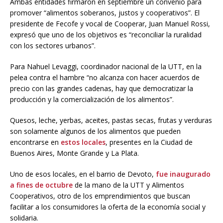
Ambas entidades firmaron en septiembre un convenio para
promover “alimentos soberanos, justos y cooperativos”. El
presidente de Fecofe y vocal de Cooperar, Juan Manuel Rossi,
expresó que uno de los objetivos es “reconciliar la ruralidad
con los sectores urbanos”.
Para Nahuel Levaggi, coordinador nacional de la UTT, en la
pelea contra el hambre “no alcanza con hacer acuerdos de
precio con las grandes cadenas, hay que democratizar la
producción y la comercialización de los alimentos”.
Quesos, leche, yerbas, aceites, pastas secas, frutas y verduras
son solamente algunos de los alimentos que pueden
encontrarse en
estos locales
, presentes en la Ciudad de
Buenos Aires, Monte Grande y La Plata.
Uno de esos locales, en el barrio de Devoto,
fue inaugurado
a fines de octubre
de la mano de la UTT y Alimentos
Cooperativos, otro de los emprendimientos que buscan
facilitar a los consumidores la oferta de la economía social y
solidaria.