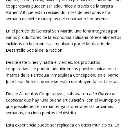
cooperativas pueden ser adquiridos a través de la tarjeta
AlimentAR que están recibiendo miles de personas esta
semana en siete municipios del conurbano bonaerense.
En el partido de General San Martín, una feria integrada por
varios productores de la economía solidaria ofrece alimentos
incluidos en la propuesta impulsada por el Ministerio de
Desarrollo Social de la Nación.
Desde este lunes y hasta el viernes, los productos
cooperativos se podrán adquirir en los puestos ubicados a
metros de la Parroquia Inmaculada Concepción, en el barrio
José León Suárez, donde se están distribuyendo las tarjetas.
Desde Alimentos Cooperativos, subrayaron a
La Gaceta de
Cooperar
que hay “una buena articulación” con el Municipio y
que posiblemente se mantenga la oferta en las próximas
semanas, en cinco puntos del distrito.
Esta experiencia puede ser replicada en otros municipios. Lo