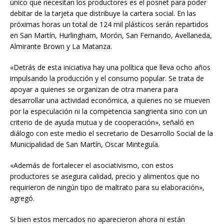
único que necesitan los productores es el posnet para poder
debitar de la tarjeta que distribuye la cartera social. En las
próximas horas un total de 124 mil plásticos serán repartidos
en San Martín, Hurlingham, Morón, San Fernando, Avellaneda,
Almirante Brown y La Matanza.
«Detrás de esta iniciativa hay una política que lleva ocho años
impulsando la producción y el consumo popular. Se trata de
apoyar a quienes se organizan de otra manera para
desarrollar una actividad económica, a quienes no se mueven
por la especulación ni la competencia sangrienta sino con un
criterio de de ayuda mutua y de cooperación», señaló en
diálogo con este medio el secretario de Desarrollo Social de la
Municipalidad de San Martín, Oscar Minteguía.
«Además de fortalecer el asociativismo, con estos
productores se asegura calidad, precio y alimentos que no
requirieron de ningún tipo de maltrato para su elaboración»,
agregó.
Si bien estos mercados no aparecieron ahora ni están