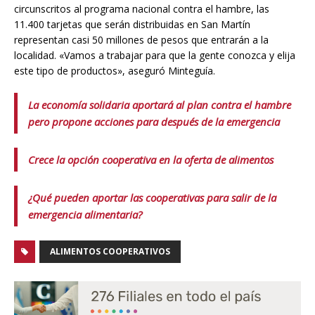
circunscritos al programa nacional contra el hambre, las
11.400 tarjetas que serán distribuidas en San Martín
representan casi 50 millones de pesos que entrarán a la
localidad. «Vamos a trabajar para que la gente conozca y elija
este tipo de productos», aseguró Minteguía.
La economía solidaria aportará al plan contra el hambre
pero propone acciones para después de la emergencia
Crece la opción cooperativa en la oferta de alimentos
¿Qué pueden aportar las cooperativas para salir de la
emergencia alimentaria?
ALIMENTOS COOPERATIVOS