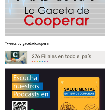
Tweets by gacetadcooperar