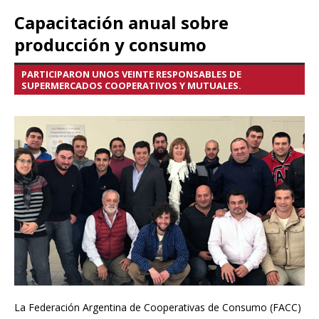
Capacitación anual sobre
producción y consumo
PARTICIPARON UNOS VEINTE RESPONSABLES DE
SUPERMERCADOS COOPERATIVOS Y MUTUALES.
La Federación Argentina de Cooperativas de Consumo (FACC)