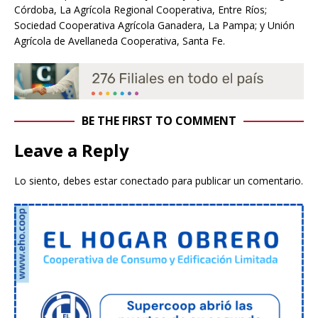
Córdoba, La Agrícola Regional Cooperativa, Entre Ríos;
Sociedad Cooperativa Agrícola Ganadera, La Pampa; y Unión
Agrícola de Avellaneda Cooperativa, Santa Fe.
BE THE FIRST TO COMMENT
Leave a Reply
Lo siento, debes estar
conectado
para publicar un comentario.