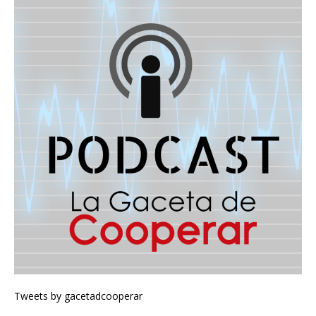
Tweets by gacetadcooperar