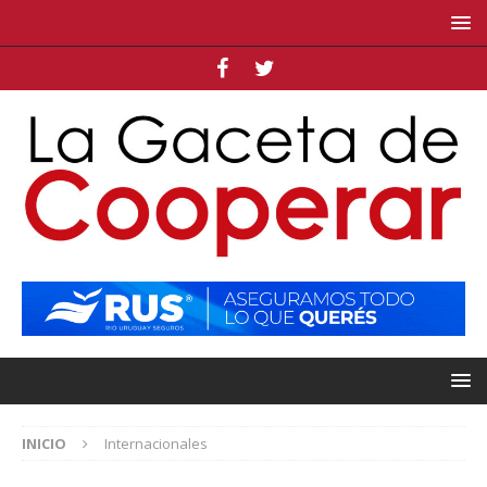
INICIO
Internacionales